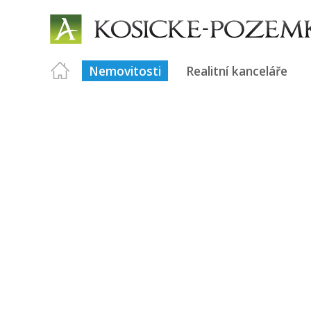
Nemovitosti
Realitní kanceláře