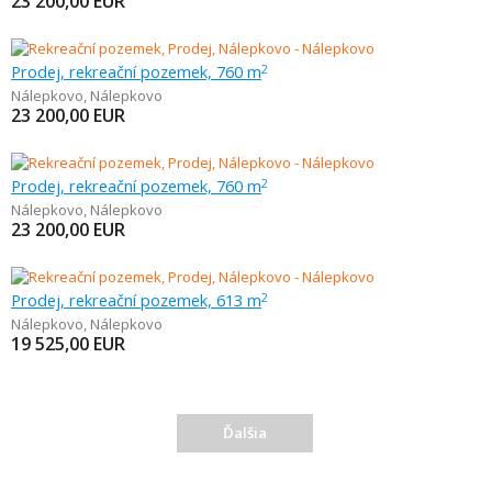
23 200,00
EUR
Prodej, rekreační pozemek, 760 m
2
Nálepkovo
,
Nálepkovo
23 200,00
EUR
Prodej, rekreační pozemek, 760 m
2
Nálepkovo
,
Nálepkovo
23 200,00
EUR
Prodej, rekreační pozemek, 613 m
2
Nálepkovo
,
Nálepkovo
19 525,00
EUR
Ďalšia