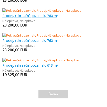
23 200,00
EUR
Prodej, rekreační pozemek, 760 m
2
Nálepkovo
,
Nálepkovo
23 200,00
EUR
Prodej, rekreační pozemek, 760 m
2
Nálepkovo
,
Nálepkovo
23 200,00
EUR
Prodej, rekreační pozemek, 613 m
2
Nálepkovo
,
Nálepkovo
19 525,00
EUR
Ďalšia