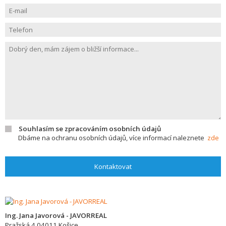
Souhlasím se zpracováním osobních údajů
Dbáme na ochranu osobních údajů, více informací naleznete
zde
Kontaktovat
Ing. Jana Javorová - JAVORREAL
Pražská 4
04011
Košice