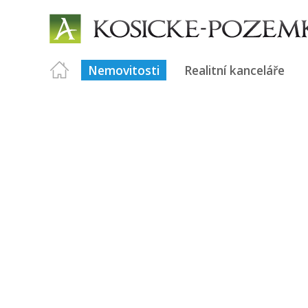
Nemovitosti
Realitní kanceláře