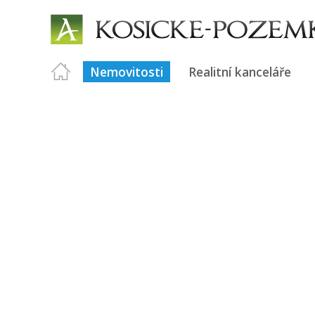
Nemovitosti
Realitní kanceláře