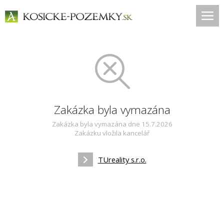
Zakázka byla vymazána
Zakázka byla vymazána dne 15.7.2026
Zakázku vložila kancelář
TUreality s.r.o.