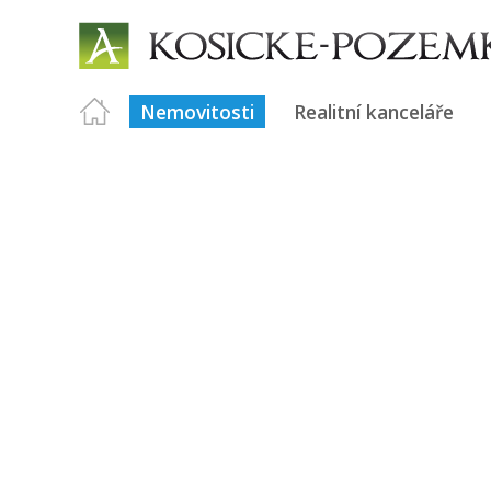
Nemovitosti
Realitní kanceláře