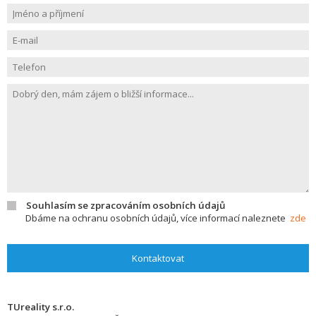
Souhlasím se zpracováním osobních údajů
Dbáme na ochranu osobních údajů, více informací naleznete
zde
Kontaktovat
TUreality s.r.o.