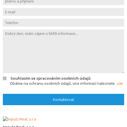
Souhlasím se zpracováním osobních údajů
Dbáme na ochranu osobních údajů, více informací naleznete
zde
Kontaktovat