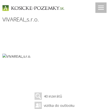
VIVAREAL,s.r.o.
40 inzerátů
vizitka do outlooku