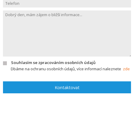
Souhlasím se zpracováním osobních údajů
Dbáme na ochranu osobních údajů, více informací naleznete
zde
Kontaktovat