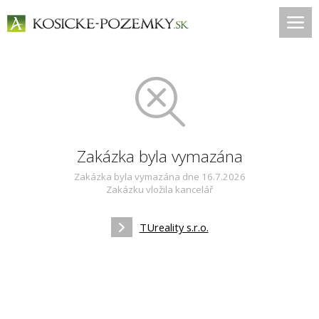
Zakázka byla vymazána
Zakázka byla vymazána dne 16.7.2026
Zakázku vložila kancelář
TUreality s.r.o.