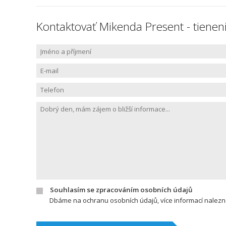
Kontaktovať Mikenda Present - tieneni
Souhlasím se zpracováním osobních údajů
Dbáme na ochranu osobních údajů, více informací nalez