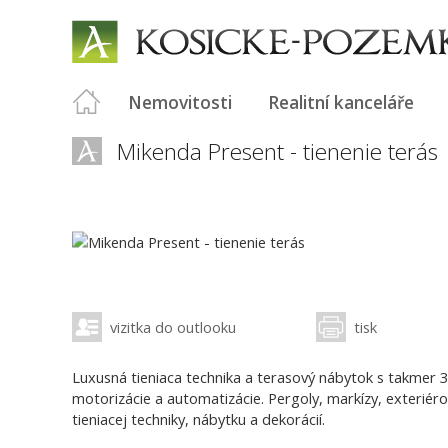
Nemovitosti
Realitní kanceláře
Mikenda Present - tienenie terás
vizitka do outlooku
tisk
Luxusná tieniaca technika a terasový nábytok s takmer 
motorizácie a automatizácie. Pergoly, markízy, exteriéro
tieniacej techniky, nábytku a dekorácií.