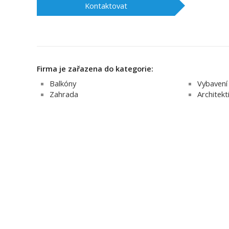
Kontaktovat
Firma je zařazena do kategorie:
Balkóny
Vybavení
Zahrada
Architekt