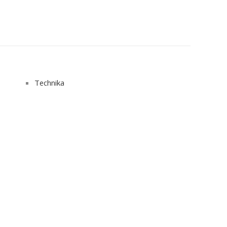
Technika